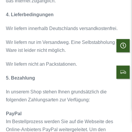
das Internet zugänglich.
4. Lieferbedingungen
Wir liefern innerhalb Deutschlands versandkostenfrei.
Wir liefern nur im Versandweg. Eine Selbstabholung der
Ware ist leider nicht möglich.
Wir liefern nicht an Packstationen.
5. Bezahlung
In unserem Shop stehen Ihnen grundsätzlich die
folgenden Zahlungsarten zur Verfügung:
PayPal
Im Bestellprozess werden Sie auf die Webseite des
Online-Anbieters PayPal weitergeleitet. Um den