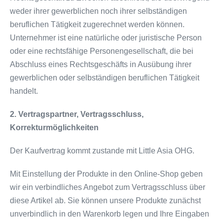
weder ihrer gewerblichen noch ihrer selbständigen
beruflichen Tätigkeit zugerechnet werden können.
Unternehmer ist eine natürliche oder juristische Person
oder eine rechtsfähige Personengesellschaft, die bei
Abschluss eines Rechtsgeschäfts in Ausübung ihrer
gewerblichen oder selbständigen beruflichen Tätigkeit
handelt.
2. Vertragspartner, Vertragsschluss,
Korrekturmöglichkeiten
Der Kaufvertrag kommt zustande mit Little Asia OHG.
Mit Einstellung der Produkte in den Online-Shop geben
wir ein verbindliches Angebot zum Vertragsschluss über
diese Artikel ab. Sie können unsere Produkte zunächst
unverbindlich in den Warenkorb legen und Ihre Eingaben