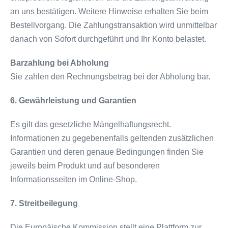
an uns bestätigen. Weitere Hinweise erhalten Sie beim
Bestellvorgang. Die Zahlungstransaktion wird unmittelbar
danach von Sofort durchgeführt und Ihr Konto belastet.
Barzahlung bei Abholung
Sie zahlen den Rechnungsbetrag bei der Abholung bar.
6. Gewährleistung und Garantien
Es gilt das gesetzliche Mängelhaftungsrecht.
Informationen zu gegebenenfalls geltenden zusätzlichen
Garantien und deren genaue Bedingungen finden Sie
jeweils beim Produkt und auf besonderen
Informationsseiten im Online-Shop.
7. Streitbeilegung
Die Europäische Kommission stellt eine Plattform zur