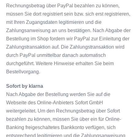
Rechnungsbetrag über PayPal bezahlen zu können,
müssen Sie dort registriert sein bzw. sich erst registrieren,
mit Ihren Zugangsdaten legitimieren und die
Zahlungsanweisung an uns bestätigen. Nach Abgabe der
Bestellung im Shop fordern wir PayPal zur Einleitung der
Zahlungstransaktion auf. Die Zahlungstransaktion wird
durch PayPal unmittelbar danach automatisch
durchgeführt. Weitere Hinweise erhalten Sie beim
Bestellvorgang.
Sofort by klarna
Nach Abgabe der Bestellung werden Sie auf die
Webseite des Online-Anbieters Sofort GmbH
weitergeleitet. Um den Rechnungsbetrag über Sofort
bezahlen zu können, müssen Sie über ein für Online-
Banking freigeschaltetes Bankkonto verfügen, sich
entsprechend legitimieren und die Zahlungsanweisung