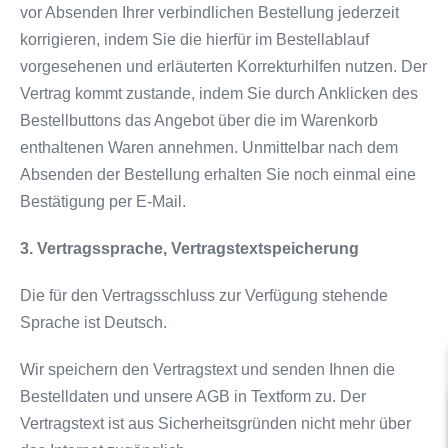
vor Absenden Ihrer verbindlichen Bestellung jederzeit
korrigieren, indem Sie die hierfür im Bestellablauf
vorgesehenen und erläuterten Korrekturhilfen nutzen. Der
Vertrag kommt zustande, indem Sie durch Anklicken des
Bestellbuttons das Angebot über die im Warenkorb
enthaltenen Waren annehmen. Unmittelbar nach dem
Absenden der Bestellung erhalten Sie noch einmal eine
Bestätigung per E-Mail.
3. Vertragssprache, Vertragstextspeicherung
Die für den Vertragsschluss zur Verfügung stehende
Sprache ist Deutsch.
Wir speichern den Vertragstext und senden Ihnen die
Bestelldaten und unsere AGB in Textform zu. Der
Vertragstext ist aus Sicherheitsgründen nicht mehr über