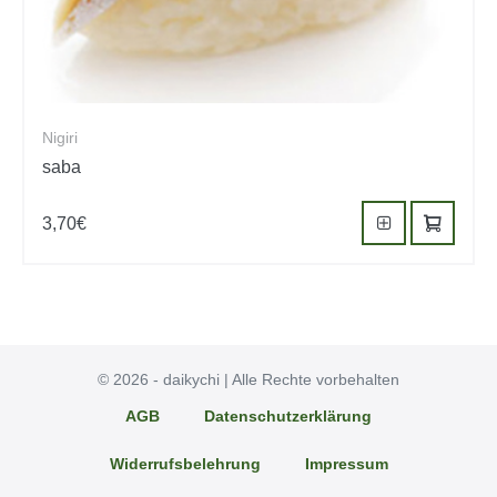
Nigiri
saba
3,70
€
© 2026 - daikychi | Alle Rechte vorbehalten
AGB
Datenschutzerklärung
Widerrufsbelehrung
Impressum