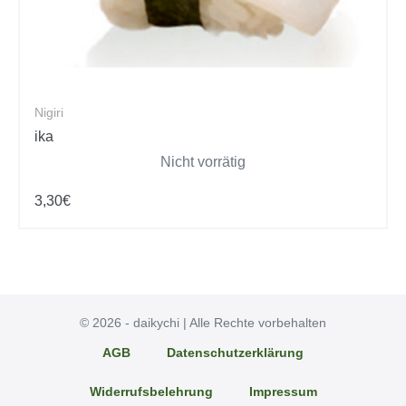
Nigiri
ika
Nicht vorrätig
3,30
€
© 2026 - daikychi | Alle Rechte vorbehalten
AGB
Datenschutzerklärung
Widerrufsbelehrung
Impressum