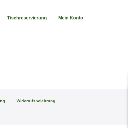
Tischreservierung
Mein Konto
ung
Widerrufsbelehrung