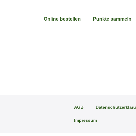
Online bestellen
Punkte sammeln
AGB
Datenschutzerklär
Impressum