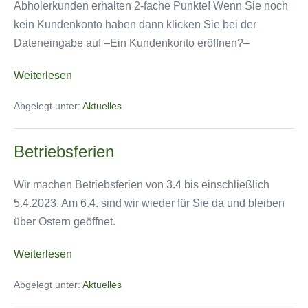
Abholerkunden erhalten 2-fache Punkte! Wenn Sie noch
kein Kundenkonto haben dann klicken Sie bei der
Dateneingabe auf –Ein Kundenkonto eröffnen?–
Neu!
Weiterlesen
Punkte
Abgelegt unter:
Aktuelles
sammeln
Betriebsferien
Wir machen Betriebsferien von 3.4 bis einschließlich
5.4.2023. Am 6.4. sind wir wieder für Sie da und bleiben
über Ostern geöffnet.
Betriebsferien
Weiterlesen
Abgelegt unter:
Aktuelles