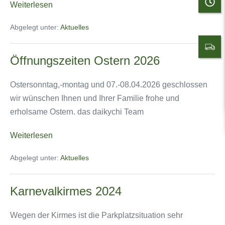
Öffnungszeiten
Weiterlesen
Pfingsten
Abgelegt unter:
Aktuelles
2024
Öffnungszeiten Ostern 2026
Ostersonntag,-montag und 07.-08.04.2026 geschlossen
wir wünschen Ihnen und Ihrer Familie frohe und
erholsame Ostern. das daikychi Team
Öffnungszeiten
Weiterlesen
Ostern
Abgelegt unter:
Aktuelles
2026
Karnevalkirmes 2024
Wegen der Kirmes ist die Parkplatzsituation sehr