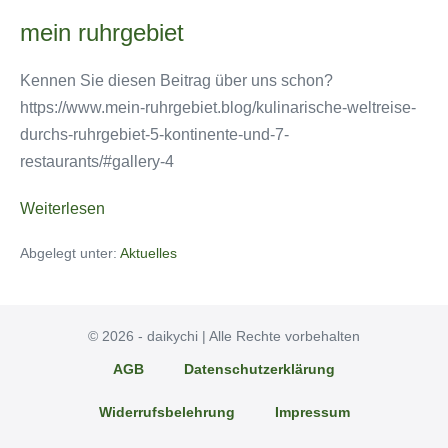
mein ruhrgebiet
Kennen Sie diesen Beitrag über uns schon?
https://www.mein-ruhrgebiet.blog/kulinarische-weltreise-
durchs-ruhrgebiet-5-kontinente-und-7-
restaurants/#gallery-4
mein
Weiterlesen
ruhrgebiet
Abgelegt unter:
Aktuelles
© 2026 - daikychi | Alle Rechte vorbehalten
AGB
Datenschutzerklärung
Widerrufsbelehrung
Impressum