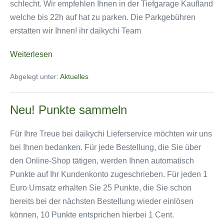
schlecht. Wir empfehlen Ihnen in der Tiefgarage Kaufland
welche bis 22h auf hat zu parken. Die Parkgebühren
erstatten wir Ihnen! ihr daikychi Team
Karnevalkirmes
Weiterlesen
2024
Abgelegt unter:
Aktuelles
Neu! Punkte sammeln
Für Ihre Treue bei daikychi Lieferservice möchten wir uns
bei Ihnen bedanken. Für jede Bestellung, die Sie über
den Online-Shop tätigen, werden Ihnen automatisch
Punkte auf Ihr Kundenkonto zugeschrieben. Für jeden 1
Euro Umsatz erhalten Sie 25 Punkte, die Sie schon
bereits bei der nächsten Bestellung wieder einlösen
können, 10 Punkte entsprichen hierbei 1 Cent.